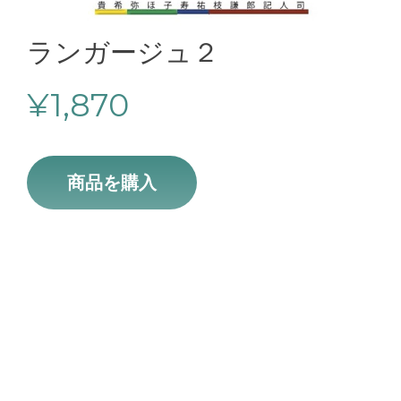
ランガージュ２
¥
1,870
商品を購入