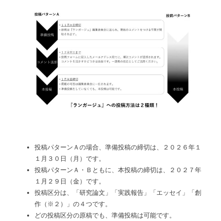
​投稿パターンＡの場合、準備投稿の締切は、２０２６年１
１月３０日（月）です。
投稿パターンＡ・Ｂともに、本投稿の締切は、２０２７年
１月２９日（金）です。
投稿区分は、「研究論文」「実践報告」「エッセイ」「創
作（※２）」の４つです。
どの投稿区分の原稿でも、準備投稿は可能です。