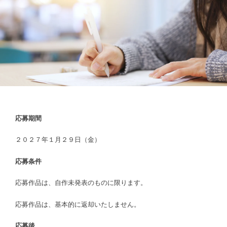
応募期間
２０２７年１月２９日（金）
応募条件
応募作品は、自作未発表のものに限ります。
応募作品は、基本的に返却いたしません。
応募後