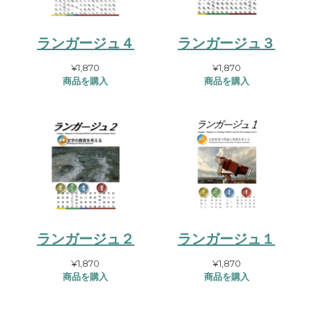
ランガージュ４
ランガージュ３
¥
1,870
¥
1,870
商品を購入
商品を購入
ランガージュ２
ランガージュ１
¥
1,870
¥
1,870
商品を購入
商品を購入