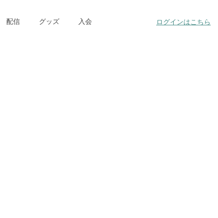
配信
グッズ
入会
ログインはこちら