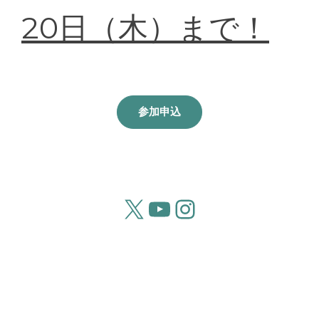
20日（木）まで！
参加申込
X
YouTube
Instagram