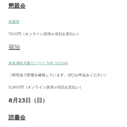
懇親会
浜菜坊
7200円（オンライン決済or当日お支払い）
宿泊
浜名湖弁天島リゾート THE OCEAN
（研究会で部屋を確保しています。ぜひお申込みください）
12,800円（オンライン決済or当日お支払い）
8月23日（日）
読書会